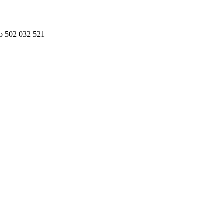
ub 502 032 521