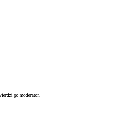
wierdzi go moderator.