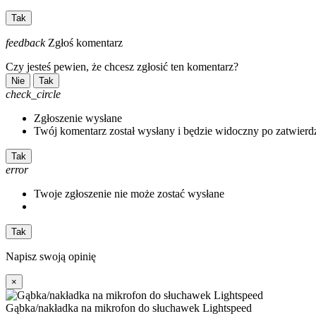
Tak
feedback
Zgłoś komentarz
Czy jesteś pewien, że chcesz zgłosić ten komentarz?
Nie
Tak
check_circle
Zgłoszenie wysłane
Twój komentarz został wysłany i będzie widoczny po zatwierd
Tak
error
Twoje zgłoszenie nie może zostać wysłane
Tak
Napisz swoją opinię
×
Gąbka/nakładka na mikrofon do słuchawek Lightspeed