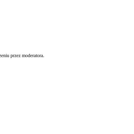
zeniu przez moderatora.