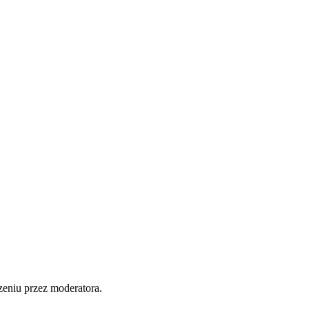
zeniu przez moderatora.