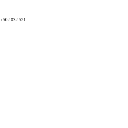
ub 502 032 521