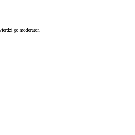
wierdzi go moderator.