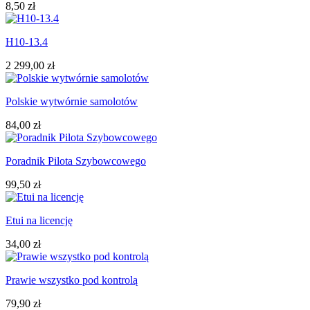
8,50 zł
H10-13.4
2 299,00 zł
Polskie wytwórnie samolotów
84,00 zł
Poradnik Pilota Szybowcowego
99,50 zł
Etui na licencję
34,00 zł
Prawie wszystko pod kontrolą
79,90 zł