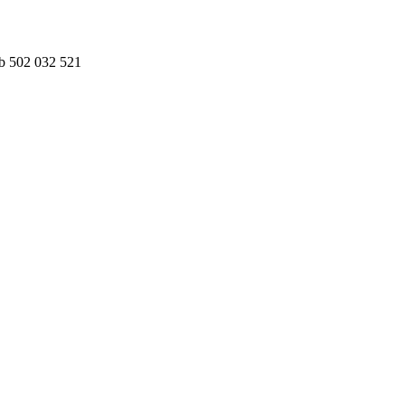
ub 502 032 521