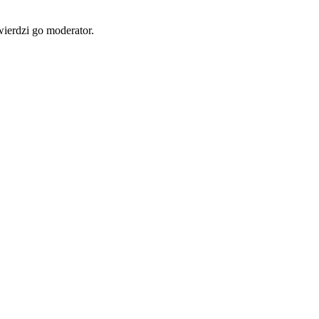
wierdzi go moderator.