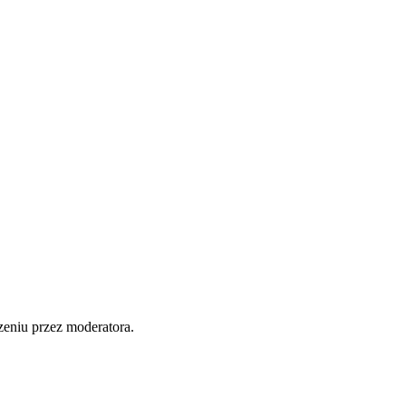
zeniu przez moderatora.