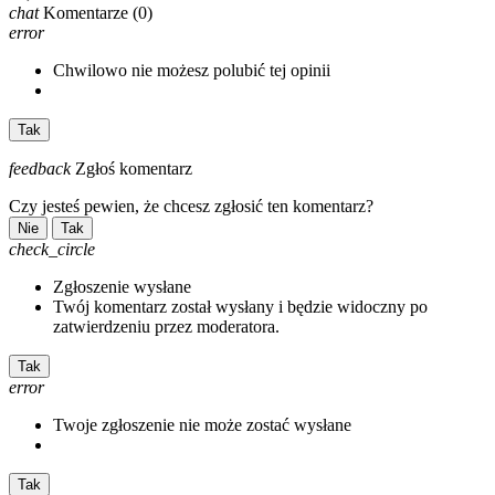
chat
Komentarze
(0)
error
Chwilowo nie możesz polubić tej opinii
Tak
feedback
Zgłoś komentarz
Czy jesteś pewien, że chcesz zgłosić ten komentarz?
Nie
Tak
check_circle
Zgłoszenie wysłane
Twój komentarz został wysłany i będzie widoczny po
zatwierdzeniu przez moderatora.
Tak
error
Twoje zgłoszenie nie może zostać wysłane
Tak