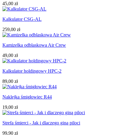
45,00 zł
Kalkulator CSG-AL
259,00 zł
Kamizelka odblaskowa Air Crew
49,00 zł
Kalkulator holdingowy HPC-2
89,00 zł
Naklejka śmigłowiec R44
19,00 zł
Strefa śmierci - Jak i dlaczego giną piloci
99,90 zł