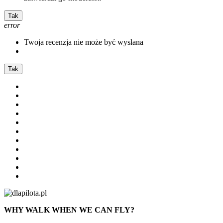
Tak
error
Twoja recenzja nie może być wysłana
Tak
WHY WALK WHEN WE CAN FLY?