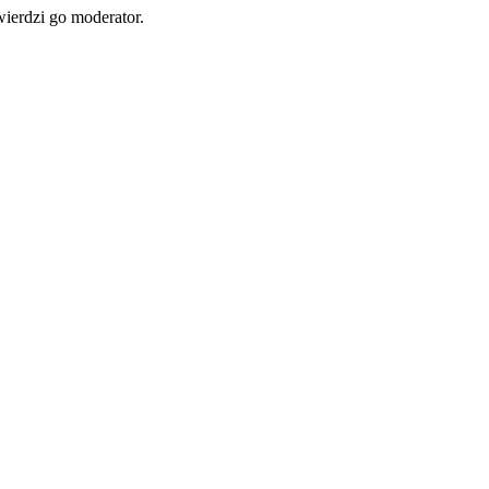
wierdzi go moderator.