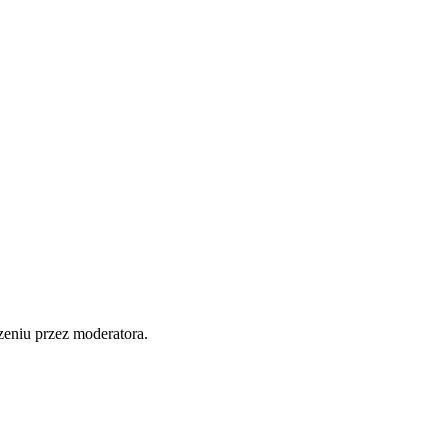
zeniu przez moderatora.