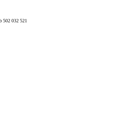
ub 502 032 521