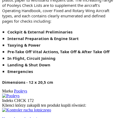
of Pooleys Check Lists are to supplement the aircraft's
Operating Handbook, cover Fixed and Rotary Wing Aircraft
types, and each contains clearly enumerated and defined
pages for checks including:
Cockpit & External Preliminaries
Internal Preparation & Engine Start
Taxying & Power
Pre-Take Off Vital Actions, Take Off & After Take Off
In Flight, Circuit Joining
Landing & Shut Down
Emergencies
Dimensions - 12 x 20,5 cm
Marka
Pooleys
Indeks
CHCK 172
Klienci którzy zakupili ten produkt kupili również: