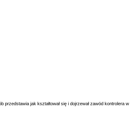
b przedstawia jak kształtował się i dojrzewał zawód kontrolera w