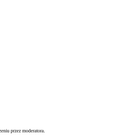
zeniu przez moderatora.