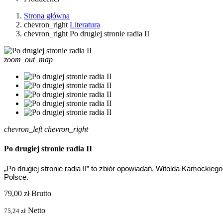
Strona główna
chevron_right
Literatura
chevron_right
Po drugiej stronie radia II
zoom_out_map
chevron_left
chevron_right
Po drugiej stronie radia II
„Po drugiej stronie radia II” to zbiór opowiadań, Witolda Kamockie
Polsce.
79,00 zł
Brutto
Netto
75,24 zł