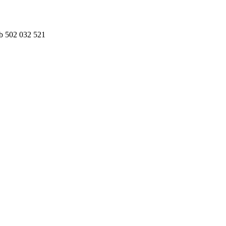
ub 502 032 521