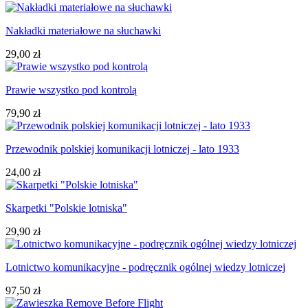
Nakładki materiałowe na słuchawki
29,00 zł
Prawie wszystko pod kontrolą
79,90 zł
Przewodnik polskiej komunikacji lotniczej - lato 1933
24,00 zł
Skarpetki "Polskie lotniska"
29,90 zł
Lotnictwo komunikacyjne - podręcznik ogólnej wiedzy lotniczej
97,50 zł