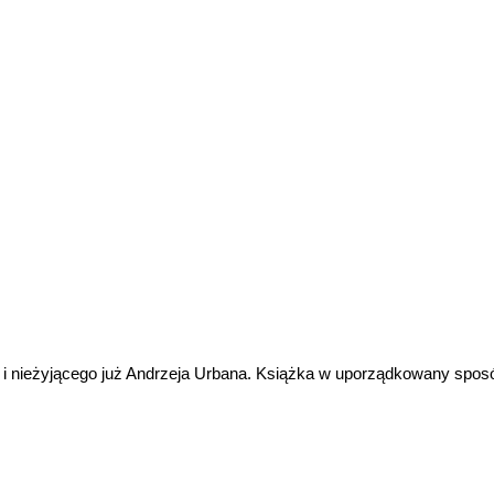
go i nieżyjącego już Andrzeja Urbana. Książka w uporządkowany sposó